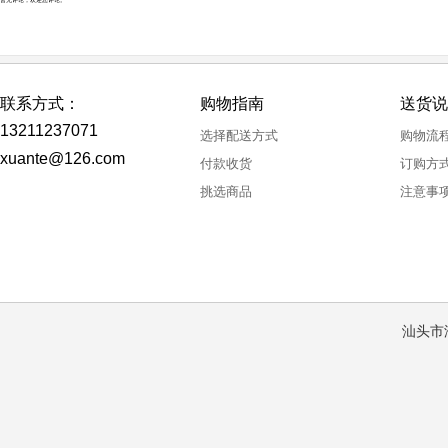
联系方式：
购物指南
送货说
13211237071
选择配送方式
购物流
xuante@126.com
付款收货
订购方
挑选商品
注意事
汕头市