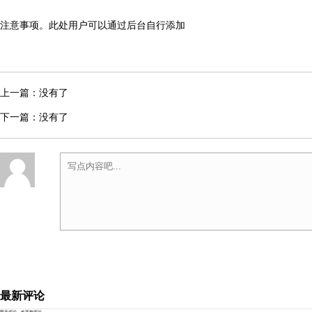
注意事项。此处用户可以通过后台自行添加
上一篇：没有了
下一篇：没有了
最新评论
暂无评论，欢迎您评论。