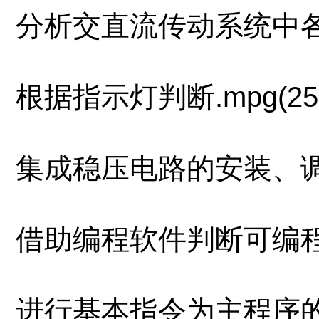
分析交直流传动系统中各单元
根据指示灯判断.mpg(25.
集成稳压电路的安装、调试和
借助编程软件判断可编程控制
进行基本指令为主程序的现场