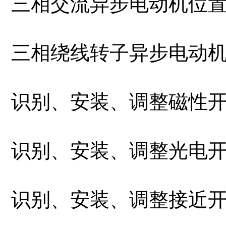
三相交流异步电动机位置控制
三相绕线转子异步电动机启动
识别、安装、调整磁性开关.m
识别、安装、调整光电开关.m
识别、安装、调整接近开关.m