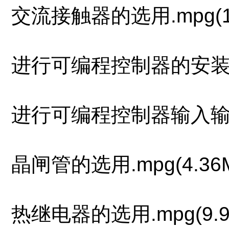
交流接触器的选用.mpg(13
进行可编程控制器的安装和接线
进行可编程控制器输入输出外
晶闸管的选用.mpg(4.36
热继电器的选用.mpg(9.9