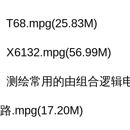
T68.mpg(25.83M)
X6132.mpg(56.99M)
测绘常用的由组合逻辑
路.mpg(17.20M)