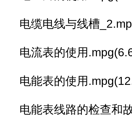
电缆电线与线槽_2.mpg(1
电流表的使用.mpg(6.6
电能表的使用.mpg(12.
电能表线路的检查和故障排除