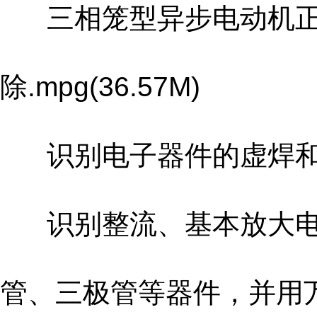
三相笼型异步电动机正
除.mpg(36.57M)
识别电子器件的虚焊和假焊.
识别整流、基本放大电
管、三极管等器件，并用万用表