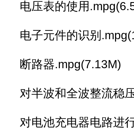
电压表的使用.mpg(6.5
电子元件的识别.mpg(10
断路器.mpg(7.13M)
对半波和全波整流稳压电路进
对电池充电器电路进行调试、