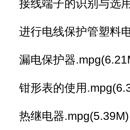
接线端子的识别与选用.mp
进行电线保护管塑料电线管的
漏电保护器.mpg(6.21
钳形表的使用.mpg(6.3
热继电器.mpg(5.39M)