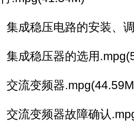
集成稳压电路的安装、调试和
集成稳压器的选用.mpg(5.
交流变频器.mpg(44.59M
交流变频器故障确认.mpg(6