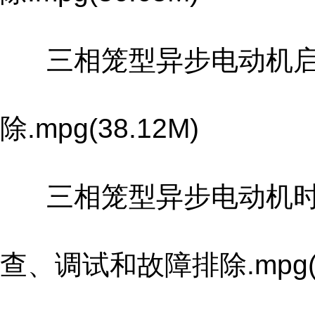
三相笼型异步电动机启
除.mpg(38.12M)
三相笼型异步电动机时间
查、调试和故障排除.mpg(7