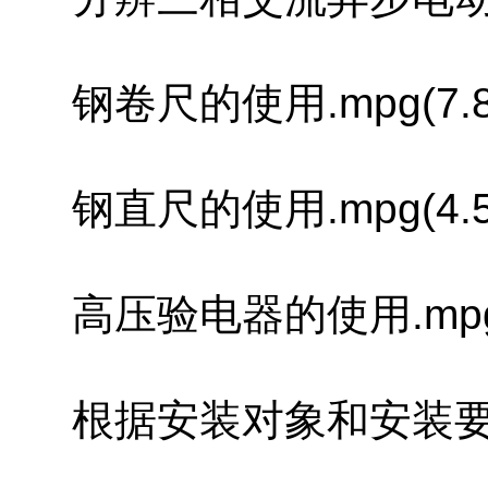
钢卷尺的使用.mpg(7.8
钢直尺的使用.mpg(4.5
高压验电器的使用.mpg(4
根据安装对象和安装要确定安