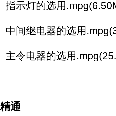
指示灯的选用.mpg(6.50
中间继电器的选用.mpg(3.
主令电器的选用.mpg(25.
精通