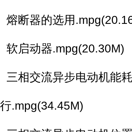
熔断器的选用.mpg(20.16
软启动器.mpg(20.30M)
三相交流异步电动机能耗
行.mpg(34.45M)