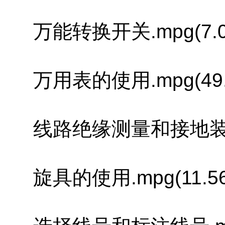
万能转换开关.mpg(7.0
万用表的使用.mpg(49.
线路绝缘测量和接地装置故障
旋具的使用.mpg(11.56