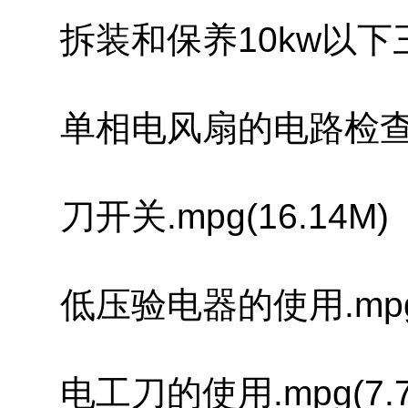
拆装和保养10kw以下三相
单相电风扇的电路检查和故障
刀开关.mpg(16.14M)
低压验电器的使用.mpg(9
电工刀的使用.mpg(7.7