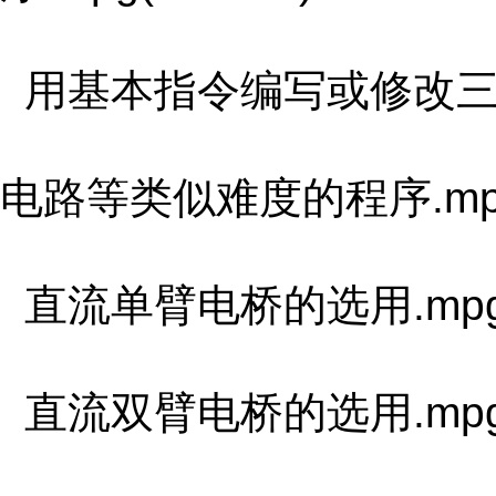
用基本指令编写或修改三
电路等类似难度的程序.mpg(
直流单臂电桥的选用.mpg(5
直流双臂电桥的选用.mpg(2