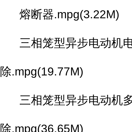
熔断器.mpg(3.22M)
三相笼型异步电动机电
除.mpg(19.77M)
三相笼型异步电动机多
除.mpg(36.65M)