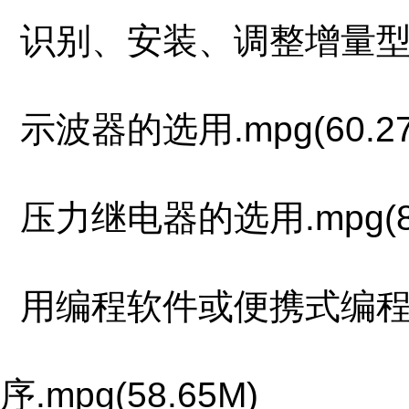
识别、安装、调整增量型光电编
示波器的选用.mpg(60.27
压力继电器的选用.mpg(8.
用编程软件或便携式编程
序.mpg(58.65M)