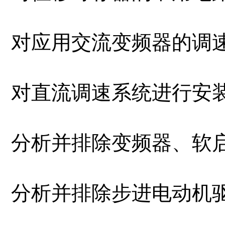
对应用交流变频器的调速系统.
对直流调速系统进行安装调试
分析并排除变频器、软启动器
分析并排除步进电动机驱动器