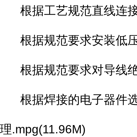
根据工艺规范直线连接和分支
根据规范要求安装低压电器及
根据规范要求对导线绝缘进行
根据焊接的电子器件选
理.mpg(11.96M)