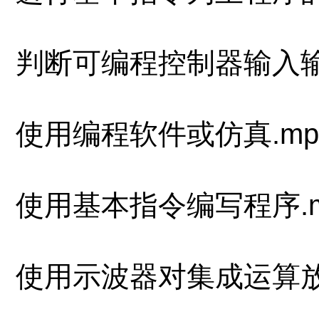
判断可编程控制器输入输出模
使用编程软件或仿真.mpg(
使用基本指令编写程序.mpg
使用示波器对集成运算