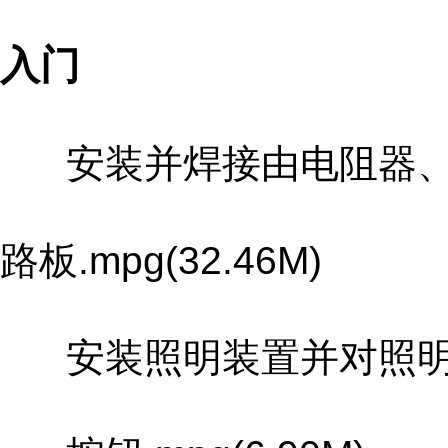
入门
安装并焊接由电阻器、
路板.mpg(32.46M)
安装照明装置并对照明线路进