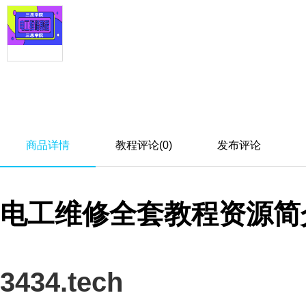
商品详情
教程评论(0)
发布评论
电工维修全套教程资源简
3434.tech