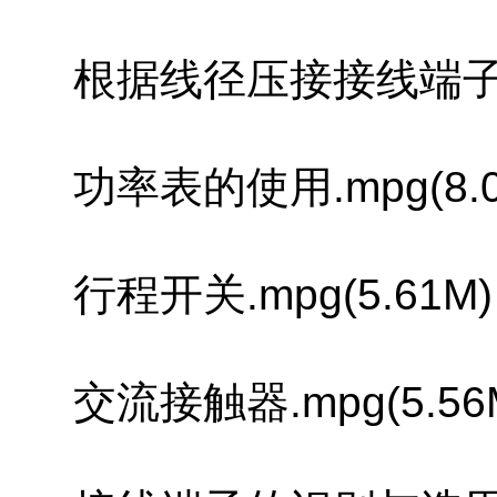
根据线径压接接线端子.mp
功率表的使用.mpg(8.0
行程开关.mpg(5.61M)
交流接触器.mpg(5.56