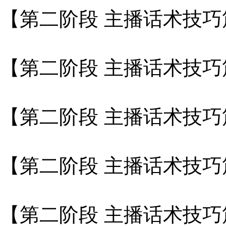
【第二阶段 主播话术技巧篇
【第二阶段 主播话术技巧篇
【第二阶段 主播话术技巧篇
【第二阶段 主播话术技巧篇
【第二阶段 主播话术技巧篇