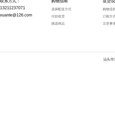
联系方式：
购物指南
送货说
13211237071
选择配送方式
购物流
xuante@126.com
付款收货
订购方
挑选商品
注意事
汕头市